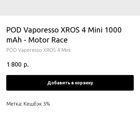
POD Vaporesso XROS 4 Mini 1000
mAh - Motor Race
POD Vaporesso XROS 4 Mini
р.
1 800
Добавить в корзину
Метка: Кешбэк 3%