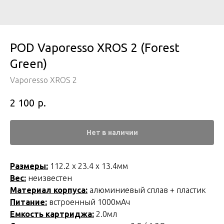
POD Vaporesso XROS 2 (Forest
Green)
Vaporesso XROS 2
р.
2 100
Нет в наличии
Размеры:
112.2 х 23.4 х 13.4мм
Вес:
неизвестен
Материал корпуса:
алюминиевый сплав + пластик
Питание:
встроенный 1000мАч
Емкость картриджа:
2.0мл