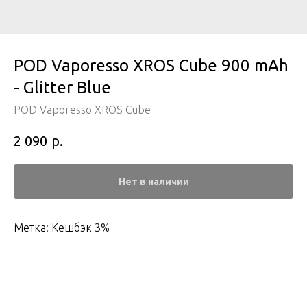
POD Vaporesso XROS Cube 900 mAh
- Glitter Blue
POD Vaporesso XROS Cube
р.
2 090
Нет в наличии
Метка: Кешбэк 3%