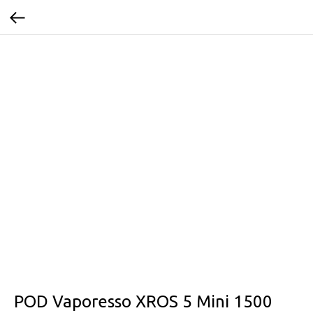
POD Vaporesso XROS 5 Mini 1500