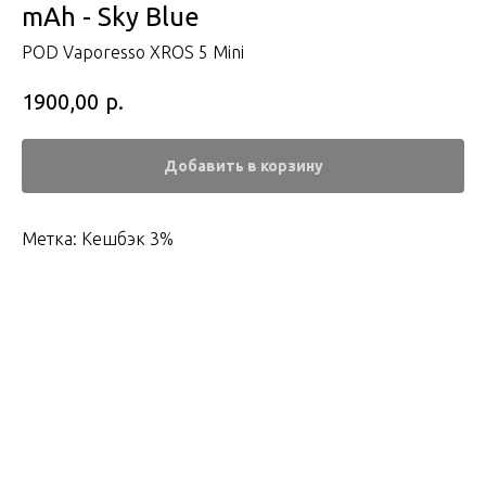
mAh - Sky Blue
POD Vaporesso XROS 5 Mini
р.
1900,00
Добавить в корзину
Метка: Кешбэк 3%