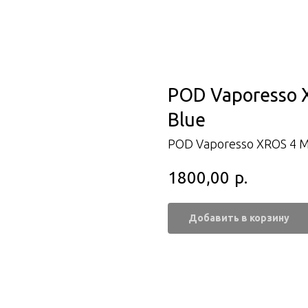
POD Vaporesso X
Blue
POD Vaporesso XROS 4 M
1800,00
р.
Добавить в корзину