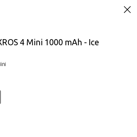
ROS 4 Mini 1000 mAh - Ice
ini