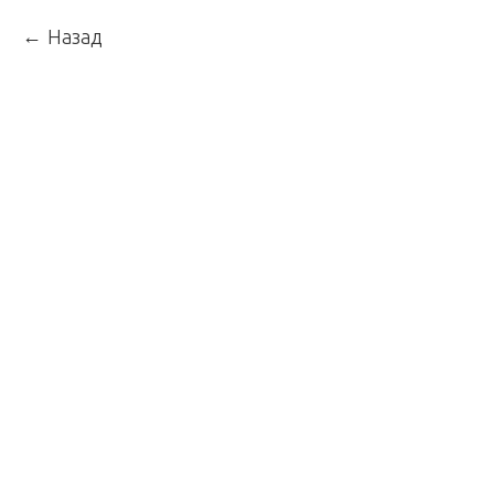
Назад