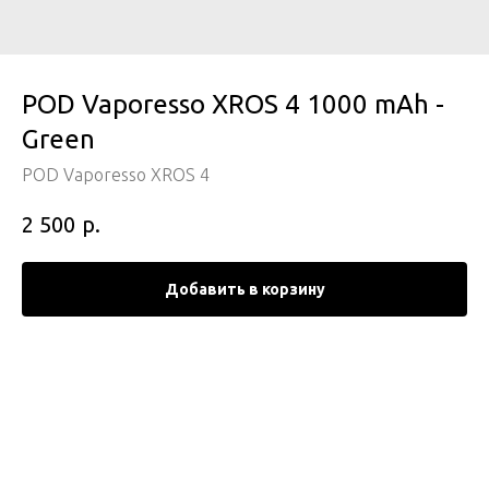
POD Vaporesso XROS 4 1000 mAh -
Green
POD Vaporesso XROS 4
р.
2 500
Добавить в корзину