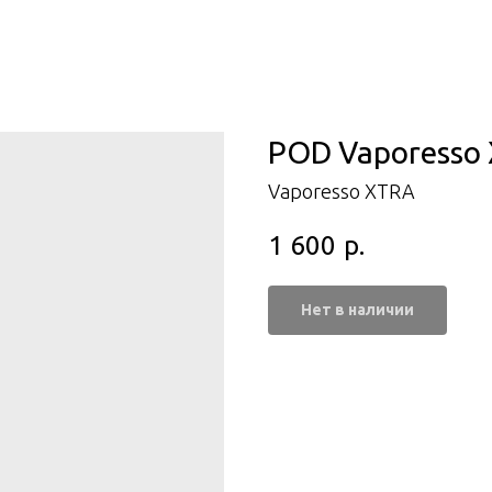
POD Vaporesso X
Vaporesso XTRA
1 600
р.
Нет в наличии