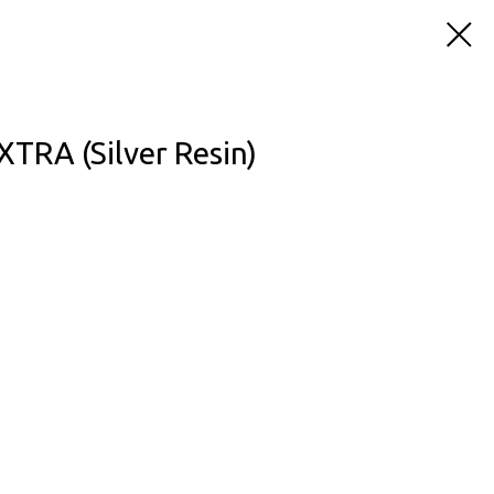
TRA (Silver Resin)