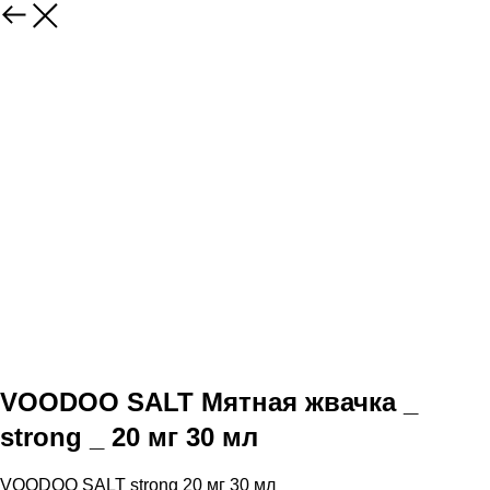
VOODOO SALT Мятная жвачка _
strong _ 20 мг 30 мл
VOODOO SALT strong 20 мг 30 мл