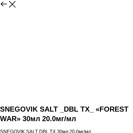
SNEGOVIK SALT _DBL TX_ «FOREST
WAR» 30мл 20.0мг/мл
SNEGOVIK SALT DBL TX 30мл 20.0мг/мл