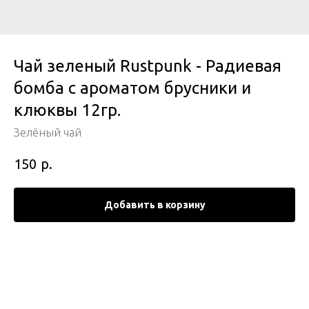
Чай зеленый Rustpunk - Радиевая
бомба с ароматом брусники и
клюквы 12гр.
Зелёный чай
р.
150
Добавить в корзину