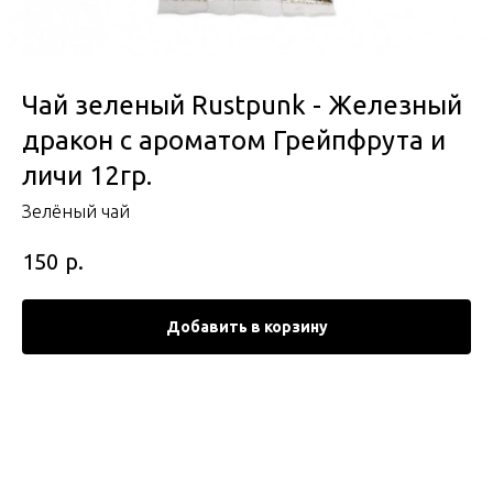
Чай зеленый Rustpunk - Железный
дракон с ароматом Грейпфрута и
личи 12гр.
Зелёный чай
р.
150
Добавить в корзину