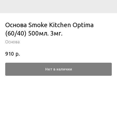
Основа Smoke Kitchen Optima
(60/40) 500мл. 3мг.
Основа
р.
910
Нет в наличии