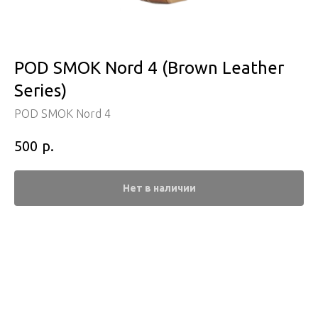
POD SMOK Nord 4 (Brown Leather
Series)
POD SMOK Nord 4
р.
500
Нет в наличии