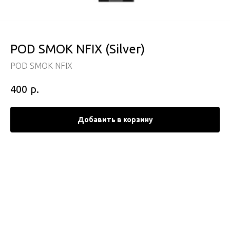
POD SMOK NFIX (Silver)
POD SMOK NFIX
р.
400
Добавить в корзину