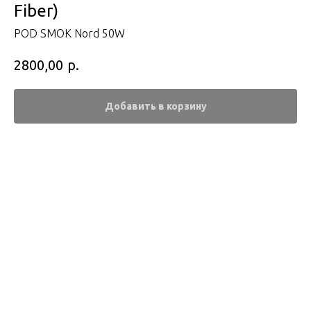
Fiber)
POD SMOK Nord 50W
р.
2800,00
Добавить в корзину