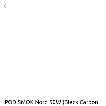
POD SMOK Nord 50W (Black Carbon