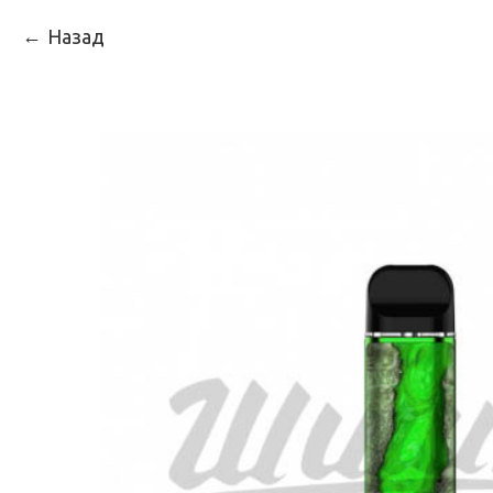
Назад