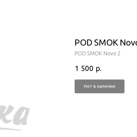
POD SMOK Novo 
POD SMOK Novo 2
1 500
р.
Нет в наличии