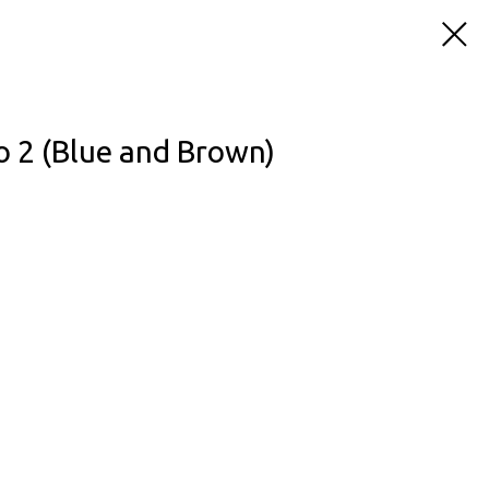
2 (Blue and Brown)