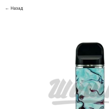
Назад