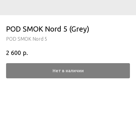
POD SMOK Nord 5 (Grey)
POD SMOK Nord 5
р.
2 600
Нет в наличии