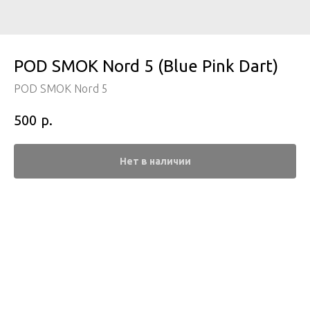
POD SMOK Nord 5 (Blue Pink Dart)
POD SMOK Nord 5
р.
500
Нет в наличии