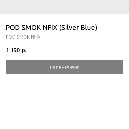
POD SMOK NFIX (Silver Blue)
POD SMOK NFIX
р.
1 190
Нет в наличии