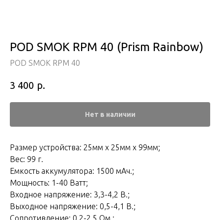
POD SMOK RPM 40 (Prism Rainbow)
POD SMOK RPM 40
р.
3 400
Нет в наличии
Размер устройства: 25мм х 25мм х 99мм;
Веc: 99 г.
Емкость аккумулятора: 1500 мАч.;
Мощность: 1-40 Ватт;
Входное напряжение: 3,3-4,2 В.;
Выходное напряжение: 0,5-4,1 В.;
Сопротивление: 0,2-2,5 Ом.;