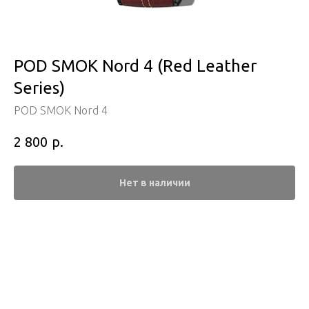
POD SMOK Nord 4 (Red Leather
Series)
POD SMOK Nord 4
р.
2 800
Нет в наличии