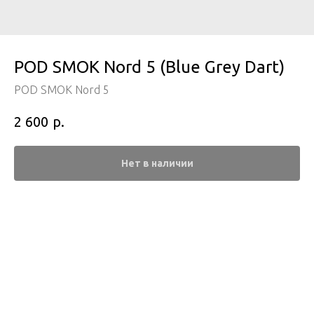
POD SMOK Nord 5 (Blue Grey Dart)
POD SMOK Nord 5
р.
2 600
Нет в наличии