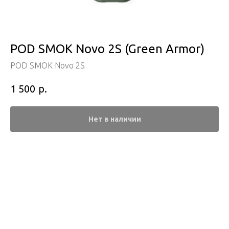
POD SMOK Novo 2S (Green Armor)
POD SMOK Novo 2S
р.
1 500
Нет в наличии