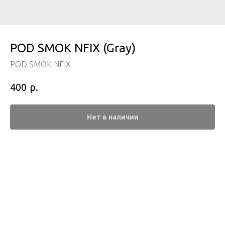
POD SMOK NFIX (Gray)
POD SMOK NFIX
р.
400
Нет в наличии