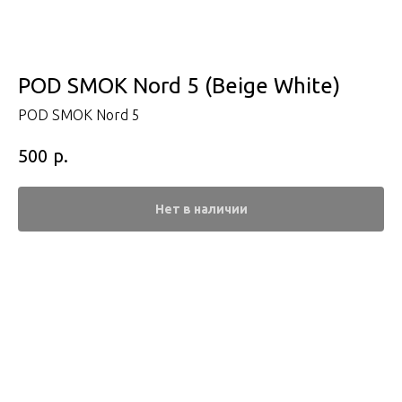
POD SMOK Nord 5 (Beige White)
POD SMOK Nord 5
р.
500
Нет в наличии