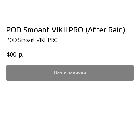
POD Smoant VIKII PRO (After Rain)
POD Smoant VIKII PRO
р.
400
Нет в наличии