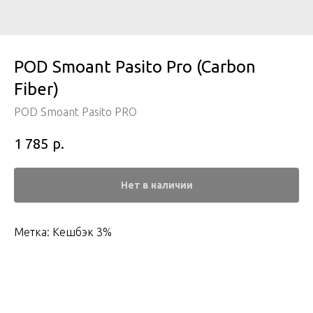
POD Smoant Pasito Pro (Carbon
Fiber)
POD Smoant Pasito PRO
р.
1 785
Нет в наличии
Метка: Кешбэк 3%