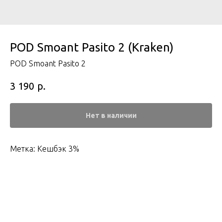
POD Smoant Pasito 2 (Kraken)
POD Smoant Pasito 2
р.
3 190
Нет в наличии
Метка: Кешбэк 3%