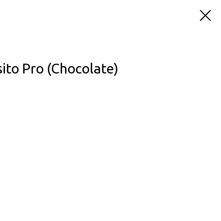
to Pro (Chocolate)