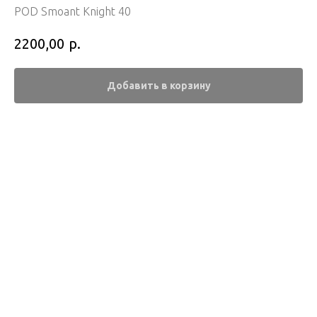
POD Smoant Knight 40
р.
2200,00
Добавить в корзину