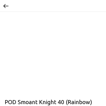
POD Smoant Knight 40 (Rainbow)