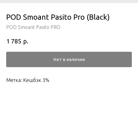
POD Smoant Pasito Pro (Black)
POD Smoant Pasito PRO
р.
1 785
Нет в наличии
Метка: Кешбэк 3%