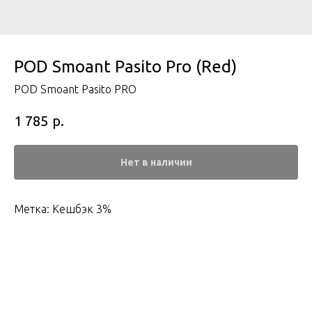
POD Smoant Pasito Pro (Red)
POD Smoant Pasito PRO
р.
1 785
Нет в наличии
Метка: Кешбэк 3%