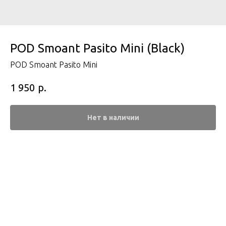
POD Smoant Pasito Mini (Black)
POD Smoant Pasito Mini
р.
1 950
Нет в наличии