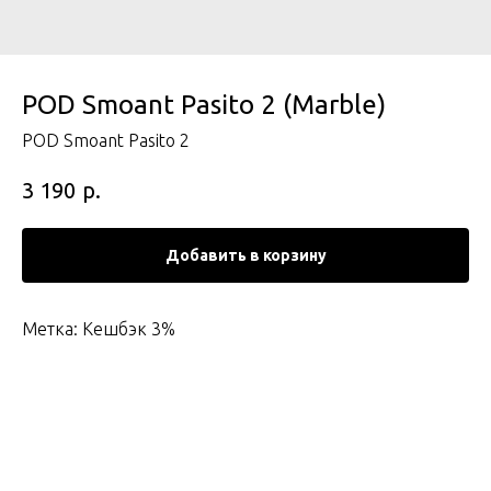
POD Smoant Pasito 2 (Marble)
POD Smoant Pasito 2
р.
3 190
Добавить в корзину
Метка: Кешбэк 3%