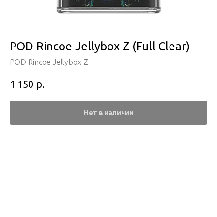
POD Rincoe Jellybox Z (Full Clear)
POD Rincoe Jellybox Z
р.
1 150
Нет в наличии