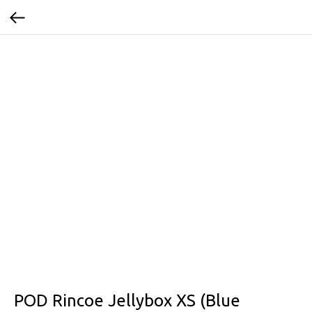
POD Rincoe Jellybox XS (Blue