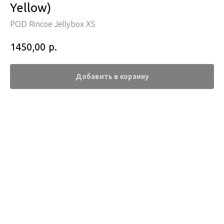
Yellow)
POD Rincoe Jellybox XS
р.
1450,00
Добавить в корзину