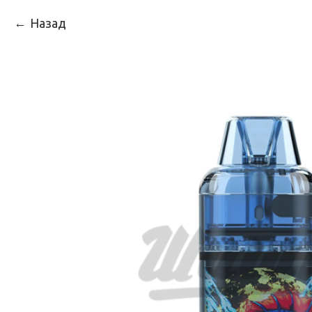
Назад