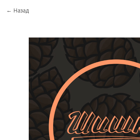
Назад