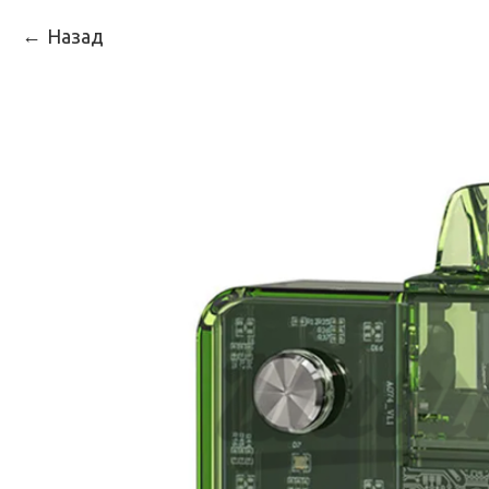
Назад