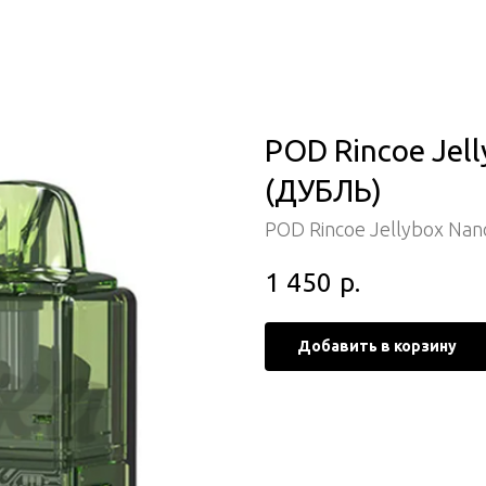
POD Rincoe Jell
(ДУБЛЬ)
POD Rincoe Jellybox Nan
1 450
р.
Добавить в корзину