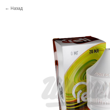
Назад