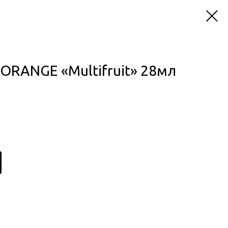
ORANGE «Multifruit» 28мл