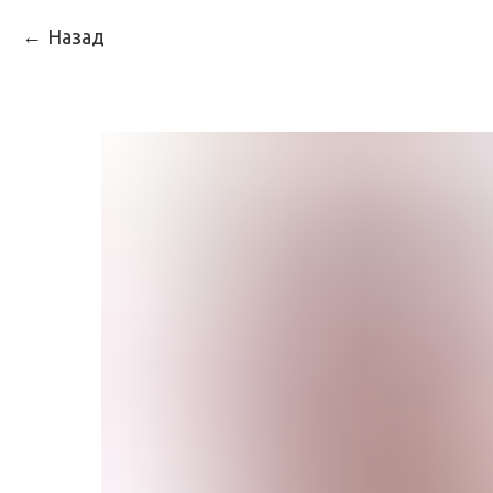
Назад