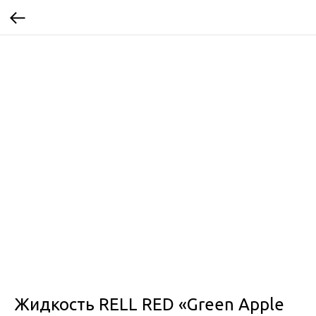
Жидкость RELL RED «Green Apple