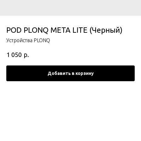
POD PLONQ META LITE (Черный)
Устройства PLONQ
р.
1 050
Добавить в корзину