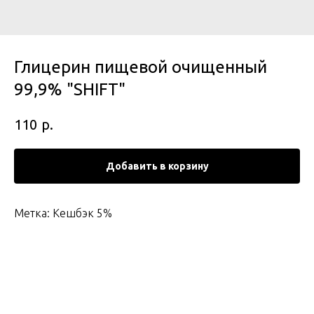
Глицерин пищевой очищенный
99,9% "SHIFT"
р.
110
Добавить в корзину
Метка: Кешбэк 5%