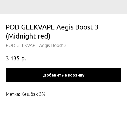
POD GEEKVAPE Aegis Boost 3
(Midnight red)
POD GEEKVAPE Aegis Boost 3
р.
3 135
Добавить в корзину
Метка: Кешбэк 3%