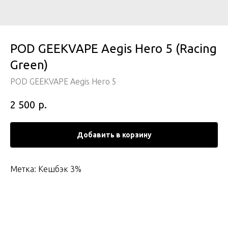
POD GEEKVAPE Aegis Hero 5 (Racing
Green)
POD GEEKVAPE Aegis Hero 5
р.
2 500
Добавить в корзину
Метка: Кешбэк 3%