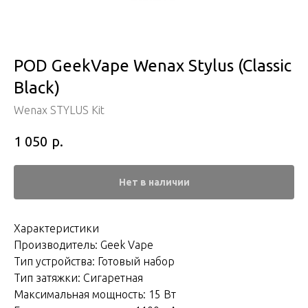
POD GeekVape Wenax Stylus (Classic
Black)
Wenax STYLUS Kit
р.
1 050
Нет в наличии
Характеристики
Производитель: Geek Vape
Тип устройства: Готовый набор
Тип затяжки: Сигаретная
Максимальная мощность: 15 Вт