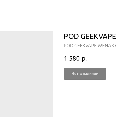
POD GEEKVAPE 
POD GEEKVAPE WENAX 
1 580
р.
Нет в наличии